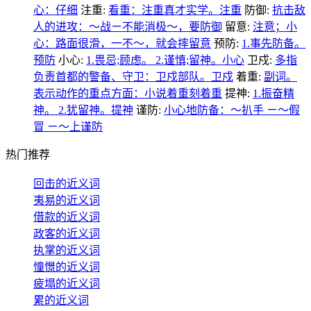
心：仔细
注重:
看重：注重真才实学。注重
防御:
抗击敌
人的进攻：～战ㄧ不能消极～，要防御
留意:
注意；小
心：路面很滑，一不～，就会摔留意
预防:
1.事先防备。
预防
小心:
1.畏忌;顾虑。 2.谨慎;留神。小心
卫戍:
多指
负责首都的警备、守卫：卫戍部队。卫戍
着重:
副词。
表示动作的重点方面：小说着重刻着重
提神:
1.振奋精
神。 2.犹留神。提神
谨防:
小心地防备：～扒手 ㄧ～假
冒 ㄧ～上谨防
热门推荐
回击的近义词
夷易的近义词
借款的近义词
政客的近义词
执掌的近义词
憧憬的近义词
疲塌的近义词
累的近义词