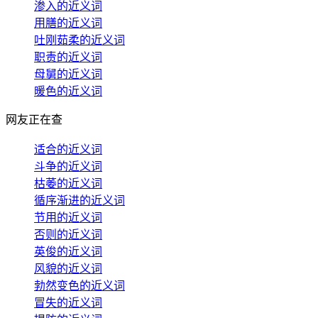
渗入的近义词
用膳的近义词
吐刚茹柔的近义词
职责的近义词
母舅的近义词
暖色的近义词
网友正在查
适合的近义词
斗争的近义词
枯萎的近义词
循序渐进的近义词
节用的近义词
否则的近义词
英俊的近义词
风貌的近义词
勃然变色的近义词
冒失的近义词