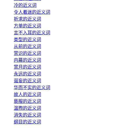
冷的近义词
令人着迷的近义词
祈求的近义词
方单的近义词
言不入耳的近义词
类型的近义词
从前的近义词
赏识的近义词
内幕的近义词
赏月的近义词
永远的近义词
诞妄的近义词
华而不实的近义词
故人的近义词
亵服的近义词
温煦的近义词
消失的近义词
纲目的近义词