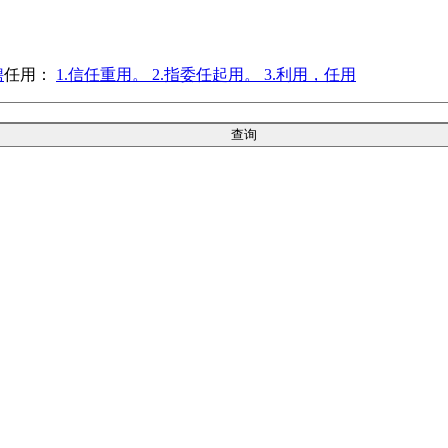
聘
任用：
1.信任重用。 2.指委任起用。 3.利用，任用