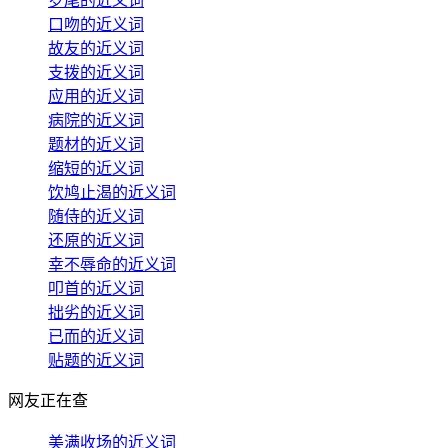
岁尾的近义词
口吻的近义词
故友的近义词
支拨的近义词
应用的近义词
病院的近义词
题材的近义词
缩短的近义词
饮鸠止渴的近义词
随侍的近义词
还原的近义词
幸不辱命的近义词
叩首的近义词
拙劣的近义词
已而的近义词
贴题的近义词
网友正在查
美满收场的近义词