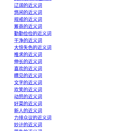
辽阔的近义词
悠闲的近义词
规戒的近义词
筹商的近义词
勤勤俭俭的近义词
干净的近义词
大惊失色的近义词
推求的近义词
伸长的近义词
喜欢的近义词
瞟见的近义词
文字的近义词
欢笑的近义词
动怒的近义词
好菜的近义词
新人的近义词
力排众议的近义词
妙计的近义词