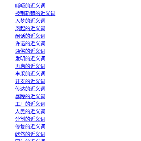
嘶哑的近义词
披荆斩棘的近义词
入梦的近义词
夙起的近义词
闲话的近义词
许诺的近义词
通俗的近义词
发明的近义词
再启的近义词
丰采的近义词
开支的近义词
传达的近义词
暴躁的近义词
工厂的近义词
人民的近义词
分割的近义词
修复的近义词
屹然的近义词