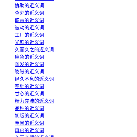
协助的近义词
查究的近义词
职责的近义词
被动的近义词
工厂的近义词
光鲜的近义词
久而久之的近义词
应急的近义词
蒸发的近义词
膨胀的近义词
经久不息的近义词
空肚的近义词
甘心的近义词
精力充沛的近义词
品种的近义词
初版的近义词
窒息的近义词
再启的近义词