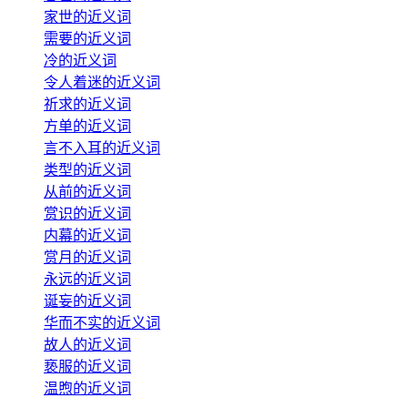
家世的近义词
需要的近义词
冷的近义词
令人着迷的近义词
祈求的近义词
方单的近义词
言不入耳的近义词
类型的近义词
从前的近义词
赏识的近义词
内幕的近义词
赏月的近义词
永远的近义词
诞妄的近义词
华而不实的近义词
故人的近义词
亵服的近义词
温煦的近义词