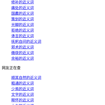
修补的近义词
痛处的近义词
国蠹的近义词
策划的近义词
光脚的近义词
拒绝的近义词
谗言的近义词
抚躬自问的近义词
邪术的近义词
缴获的近义词
余裕的近义词
网友正在查
顺其自然的近义词
粗通的近义词
少焉的近义词
文字的近义词
释怀的近义词