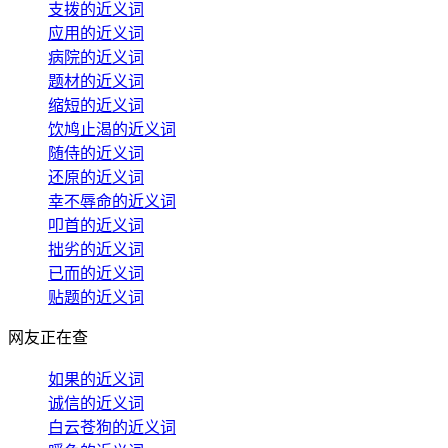
支拨的近义词
应用的近义词
病院的近义词
题材的近义词
缩短的近义词
饮鸠止渴的近义词
随侍的近义词
还原的近义词
幸不辱命的近义词
叩首的近义词
拙劣的近义词
已而的近义词
贴题的近义词
网友正在查
如果的近义词
诚信的近义词
白云苍狗的近义词