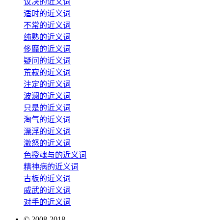
议决的近义词
适时的近义词
不常的近义词
纯熟的近义词
侈靡的近义词
疑问的近义词
荒寂的近义词
注定的近义词
波澜的近义词
只是的近义词
淘气的近义词
漂浮的近义词
激怒的近义词
色授魂与的近义词
精神病的近义词
古板的近义词
威武的近义词
对手的近义词
© 2008-2018