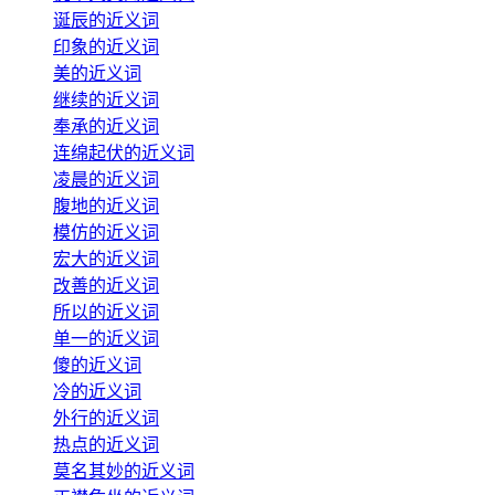
诞辰的近义词
印象的近义词
美的近义词
继续的近义词
奉承的近义词
连绵起伏的近义词
凌晨的近义词
腹地的近义词
模仿的近义词
宏大的近义词
改善的近义词
所以的近义词
单一的近义词
傻的近义词
冷的近义词
外行的近义词
热点的近义词
莫名其妙的近义词