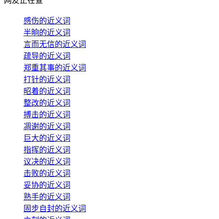
网友正在查
感伤的近义词
半晌的近义词
言而无信的近义词
疏导的近义词
郑重其事的近义词
打针的近义词
昭着的近义词
整改的近义词
搏击的近义词
凋谢的近义词
巨大的近义词
指挥的近义词
议决的近义词
击败的近义词
妥协的近义词
熟手的近义词
固步自封的近义词