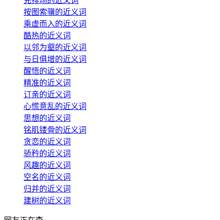
充排场的近义词
按图索骥的近义词
乘虚而入的近义词
酷热的近义词
以邻为壑的近义词
与日俱增的近义词
醒悟的近义词
精准的近义词
订亲的近义词
心慌意乱的近义词
思想的近义词
铭肌镂骨的近义词
贪恋的近义词
骄矜的近义词
风趣的近义词
空名的近义词
归并的近义词
建树的近义词